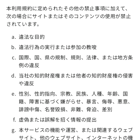
本利用規約に定められたその他の禁止事項に加えて、
次の場合にサイトまたはそのコンテンツの使用が禁止
されています。
違法な目的
違法行為の実行または参加の教唆
国際、国、県の規制、規則、法律、または地方条
例の違反
当社の知的財産権または他者の知的財産権の侵害
や違反
性別、性的指向、宗教、民族、人種、年齢、国
籍、障害に基づく嫌がらせ、暴言、侮辱、悪意、
誹謗中傷、名誉毀損、非難、脅迫、差別
虚偽または誤解を招く情報の提出
本サービスの機能や運営、または関連するウェブ
サイト、他のウェブサイト、インターネットの機