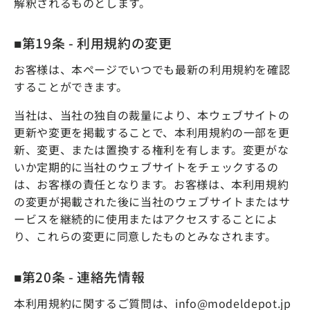
解釈されるものとします。
■第19条 - 利用規約の変更
お客様は、本ページでいつでも最新の利用規約を確認
することができます。
当社は、当社の独自の裁量により、本ウェブサイトの
更新や変更を掲載することで、本利用規約の一部を更
新、変更、または置換する権利を有します。変更がな
いか定期的に当社のウェブサイトをチェックするの
は、お客様の責任となります。お客様は、本利用規約
の変更が掲載された後に当社のウェブサイトまたはサ
ービスを継続的に使用またはアクセスすることによ
り、これらの変更に同意したものとみなされます。
■第20条 - 連絡先情報
本利用規約に関するご質問は、info@modeldepot.jp