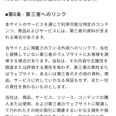
■第8条 - 第三者へのリンク
本サイトのサービスを通じて利用可能な特定のコンテ
ンツ、商品およびサービスには、第三者の資料が含ま
れる場合があります。
当サイト上に掲載されている外部へのリンクで、当社
と提携していない第三者のウェブサイトにお客様を誘
導する場合があります。当社は、その内容や正確性を
調査または評価する責任を負わず、第三者の素材また
はウェブサイト、あるいは第三者のその他の資料、商
品、サービスに対していかなる保証もせず、また一切
の責任を負わないものとします。
当社は、商品、サービス、リソース、コンテンツの購
入または使用、および第三者のウェブサイトに関連し
て行われたその他の取引に関連するいかなる損失や損