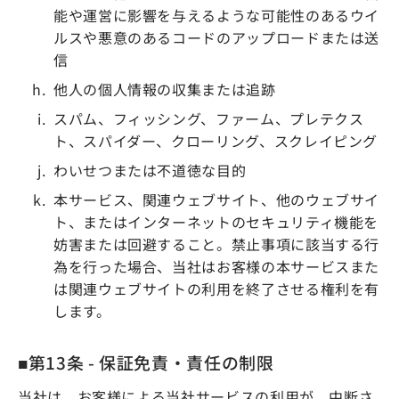
能や運営に影響を与えるような可能性のあるウイ
ルスや悪意のあるコードのアップロードまたは送
信
他人の個人情報の収集または追跡
スパム、フィッシング、ファーム、プレテクス
ト、スパイダー、クローリング、スクレイピング
わいせつまたは不道徳な目的
本サービス、関連ウェブサイト、他のウェブサイ
ト、またはインターネットのセキュリティ機能を
妨害または回避すること。禁止事項に該当する行
為を行った場合、当社はお客様の本サービスまた
は関連ウェブサイトの利用を終了させる権利を有
します。
■第13条 - 保証免責・責任の制限
当社は、お客様による当社サービスの利用が、中断さ