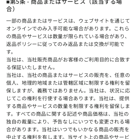
■第5条 - 商品またはサービス（該当する場
合）
一部の商品またはサービスは、ウェブサイトを通じて
オンラインでのみ入手可能な場合があります。これら
の商品やサービスは数量が限られている場合があり、
返品ポリシーに従ってのみ返品または交換が可能で
す。
当社は、当社販売商品がお客様のご利用目的に合致す
る保証いたしません。
当社は、当社の商品またはサービスの販売を、任意の
個人、地理的地域または管轄区域に制限する権利を留
保しますが、義務ではありません。当社は、状況に応
じてこの権利を行使する場合あります。当社は、提供
する商品やサービスの数量を制限する権利を留保しま
す。すべての商品に関する記述や商品価格は、当社の
独自の裁量により、予告なしにいつでも変更される場
合があります。当社はいつでもいかなる商品の販売を
中止する権利を有します。当サイト上の商品やサービ