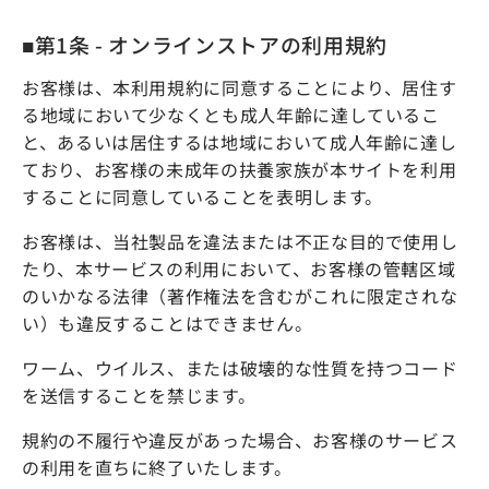
■第1条 - オンラインストアの利用規約
お客様は、本利用規約に同意することにより、居住す
る地域において少なくとも成人年齢に達しているこ
と、あるいは居住するは地域において成人年齢に達し
ており、お客様の未成年の扶養家族が本サイトを利用
することに同意していることを表明します。
お客様は、当社製品を違法または不正な目的で使用し
たり、本サービスの利用において、お客様の管轄区域
のいかなる法律（著作権法を含むがこれに限定されな
い）も違反することはできません。
ワーム、ウイルス、または破壊的な性質を持つコード
を送信することを禁じます。
規約の不履行や違反があった場合、お客様のサービス
の利用を直ちに終了いたします。