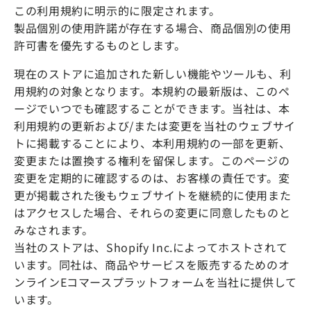
この利用規約に明示的に限定されます。
製品個別の使用許諾が存在する場合、商品個別の使用
許可書を優先するものとします。
現在のストアに追加された新しい機能やツールも、利
用規約の対象となります。本規約の最新版は、このペ
ージでいつでも確認することができます。当社は、本
利用規約の更新および/または変更を当社のウェブサイ
トに掲載することにより、本利用規約の一部を更新、
変更または置換する権利を留保します。このページの
変更を定期的に確認するのは、お客様の責任です。変
更が掲載された後もウェブサイトを継続的に使用また
はアクセスした場合、それらの変更に同意したものと
みなされます。
当社のストアは、Shopify Inc.によってホストされて
います。同社は、商品やサービスを販売するためのオ
ンラインEコマースプラットフォームを当社に提供して
います。