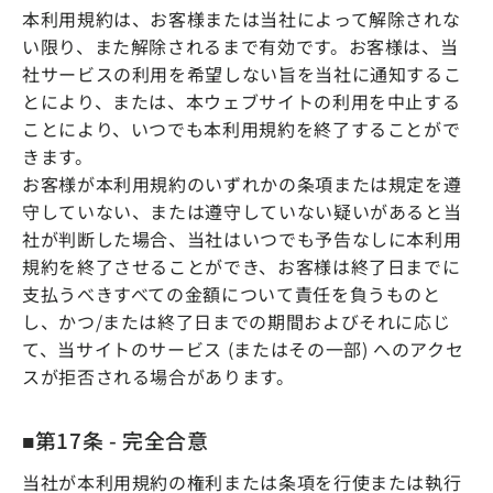
本利用規約は、お客様または当社によって解除されな
い限り、また解除されるまで有効です。お客様は、当
社サービスの利用を希望しない旨を当社に通知するこ
とにより、または、本ウェブサイトの利用を中止する
ことにより、いつでも本利用規約を終了することがで
きます。
お客様が本利用規約のいずれかの条項または規定を遵
守していない、または遵守していない疑いがあると当
社が判断した場合、当社はいつでも予告なしに本利用
規約を終了させることができ、お客様は終了日までに
支払うべきすべての金額について責任を負うものと
し、かつ/または終了日までの期間およびそれに応じ
て、当サイトのサービス (またはその一部) へのアクセ
スが拒否される場合があります。
■第17条 - 完全合意
当社が本利用規約の権利または条項を行使または執行