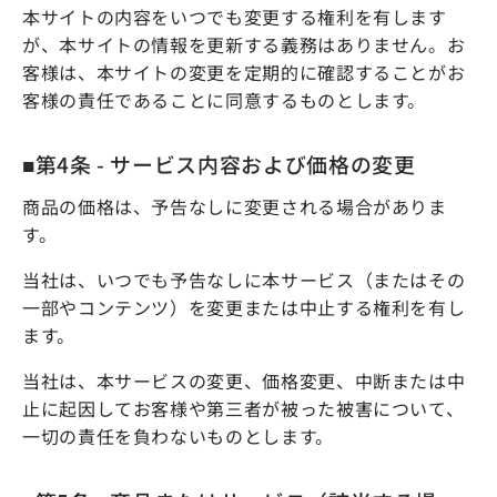
本サイトの内容をいつでも変更する権利を有します
が、本サイトの情報を更新する義務はありません。お
客様は、本サイトの変更を定期的に確認することがお
客様の責任であることに同意するものとします。
■第4条 - サービス内容および価格の変更
商品の価格は、予告なしに変更される場合がありま
す。
当社は、いつでも予告なしに本サービス（またはその
一部やコンテンツ）を変更または中止する権利を有し
ます。
当社は、本サービスの変更、価格変更、中断または中
止に起因してお客様や第三者が被った被害について、
一切の責任を負わないものとします。