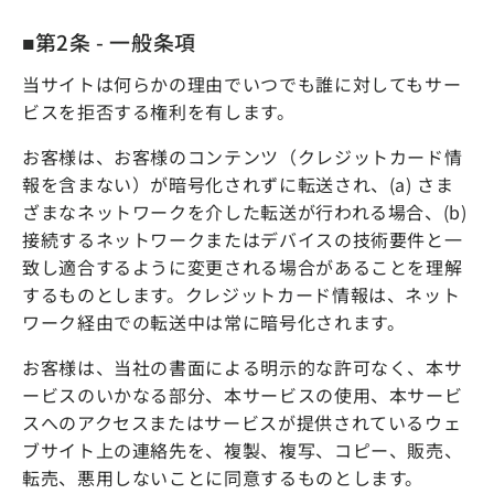
■第2条 - 一般条項
当サイトは何らかの理由でいつでも誰に対してもサー
ビスを拒否する権利を有します。
お客様は、お客様のコンテンツ（クレジットカード情
報を含まない）が暗号化されずに転送され、(a) さま
ざまなネットワークを介した転送が行われる場合、(b)
接続するネットワークまたはデバイスの技術要件と一
致し適合するように変更される場合があることを理解
するものとします。クレジットカード情報は、ネット
ワーク経由での転送中は常に暗号化されます。
お客様は、当社の書面による明示的な許可なく、本サ
ービスのいかなる部分、本サービスの使用、本サービ
スへのアクセスまたはサービスが提供されているウェ
ブサイト上の連絡先を、複製、複写、コピー、販売、
転売、悪用しないことに同意するものとします。