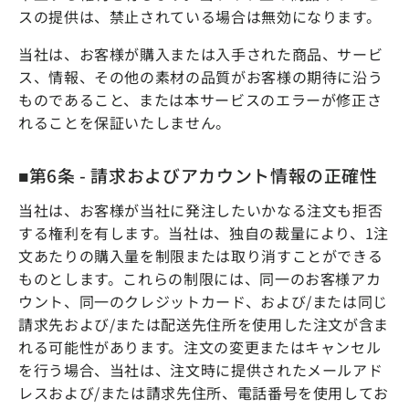
スの提供は、禁止されている場合は無効になります。
当社は、お客様が購入または入手された商品、サービ
ス、情報、その他の素材の品質がお客様の期待に沿う
ものであること、または本サービスのエラーが修正さ
れることを保証いたしません。
■第6条 - 請求およびアカウント情報の正確性
当社は、お客様が当社に発注したいかなる注文も拒否
する権利を有します。当社は、独自の裁量により、1注
文あたりの購入量を制限または取り消すことができる
ものとします。これらの制限には、同一のお客様アカ
ウント、同一のクレジットカード、および/または同じ
請求先および/または配送先住所を使用した注文が含ま
れる可能性があります。注文の変更またはキャンセル
を行う場合、当社は、注文時に提供されたメールアド
レスおよび/または請求先住所、電話番号を使用してお