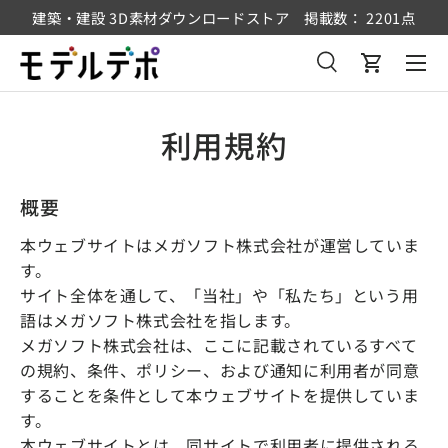
建築・建設 3D素材ダウンロードストア 掲載数： 2201点
コンテンツへスキップ
メニュ
検索
カート
検索
検索
利用規約
概要
本ウェブサイトはメガソフト株式会社が運営していま
す。
サイト全体を通して、「当社」や「私たち」という用
語はメガソフト株式会社を指します。
メガソフト株式会社は、ここに記載されているすべて
の規約、条件、ポリシー、および通知に利用者が同意
することを条件として本ウェブサイトを提供していま
す。
本ウェブサイトとは、同サイトで利用者に提供される