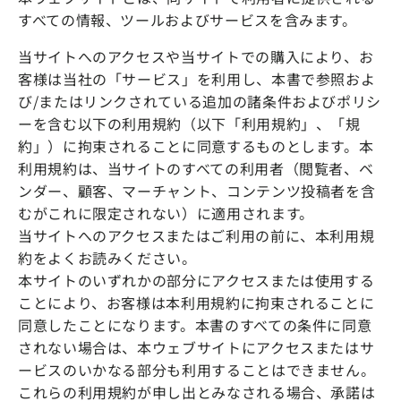
すべての情報、ツールおよびサービスを含みます。
当サイトへのアクセスや当サイトでの購入により、お
客様は当社の「サービス」を利用し、本書で参照およ
び/またはリンクされている追加の諸条件およびポリシ
ーを含む以下の利用規約（以下「利用規約」、「規
約」）に拘束されることに同意するものとします。本
利用規約は、当サイトのすべての利用者（閲覧者、ベ
ンダー、顧客、マーチャント、コンテンツ投稿者を含
むがこれに限定されない）に適用されます。
当サイトへのアクセスまたはご利用の前に、本利用規
約をよくお読みください。
本サイトのいずれかの部分にアクセスまたは使用する
ことにより、お客様は本利用規約に拘束されることに
同意したことになります。本書のすべての条件に同意
されない場合は、本ウェブサイトにアクセスまたはサ
ービスのいかなる部分も利用することはできません。
これらの利用規約が申し出とみなされる場合、承諾は