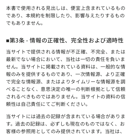
本書で使用される見出しは、便宜上含まれているもの
であり、本規約を制限したり、影響与えたりするもの
でもありません。
■第3条 - 情報の正確性、完全性および適時性
当サイトで提供される情報が不正確、不完全、または
最新でない場合において、当社は一切の責任を負いま
せん。当サイトに掲載されている資料は、一般的な情
報のみを提供するものであり、一次情報源、より正確
で完全な情報源、またはよりタイムリーな情報源を調
べることなく、意思決定の唯一の判断根拠として信頼
されるべきものではありません。当サイトの資料の信
頼性は自己責任にてご判断ください。
当サイトには過去の記録が含まれている場合がありま
す。過去の記録は、必ずしも現在のものではなく、お
客様の参照用としてのみ提供されています。当社は、