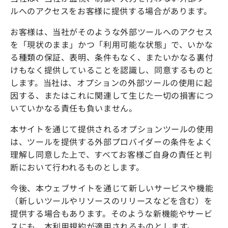
ルへのアクセスをお客様に提供する場合があります。
お客様は、当社がそのような外部ツールへのアクセス
を「現状のまま」かつ「利用可能な状態」で、いかな
る種類の保証、表明、条件もなく、またいかなる裏付
けもなく提供していることを認識し、同意するものと
します。当社は、オプションの外部ツールの使用に起
因する、またはこれに関連して生じた一切の損害につ
いていかなる責任も負いません。
本サイトを通じて提供されるオプションツールの使用
は、ツールを提供する外部プロバイダーの条件をよく
理解し同意した上で、すべてお客様ご自身の責任と判
断において行われるものとします。
今後、本ウェブサイトを通じて新しいサービスや機能
（新しいツールやリソースのリリースなどを含む）を
提供する場合もあります。そのような新機能やサービ
スにも、本利用規約が適用されるものとします。