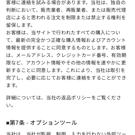
客様に連絡を試みる場合があります。当社は、独自の
判断において、販売業者、再販業者、または販売代理
店によると思われる注文を制限または禁止する権利を
留保します。
お客様は、当サイトで行われたすべての購入につい
て、最新の完全かつ正確な購入情報およびアカウント
情報を提供することに同意するものとします。お客様
は、メールアドレス、クレジットカード番号、有効期
限など、アカウント情報やその他の情報を速やかに更
新することに同意します。これにより、当社は取引を
完了し、必要に応じてお客様に連絡をすることができ
ます。
詳細については、当社の返品ポリシーをご覧くださ
い。
■第7条 - オプションツール
当社は、当社が監視、制御、入力を行わない外部ツー