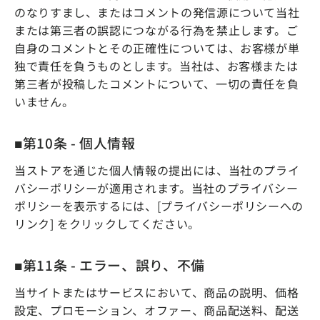
のなりすまし、またはコメントの発信源について当社
または第三者の誤認につながる行為を禁止します。ご
自身のコメントとその正確性については、お客様が単
独で責任を負うものとします。当社は、お客様または
第三者が投稿したコメントについて、一切の責任を負
いません。
■第10条 - 個人情報
当ストアを通じた個人情報の提出には、当社のプライ
バシーポリシーが適用されます。当社のプライバシー
ポリシーを表示するには、[プライバシーポリシーへの
リンク] をクリックしてください。
■第11条 - エラー、誤り、不備
当サイトまたはサービスにおいて、商品の説明、価格
設定、プロモーション、オファー、商品配送料、配送