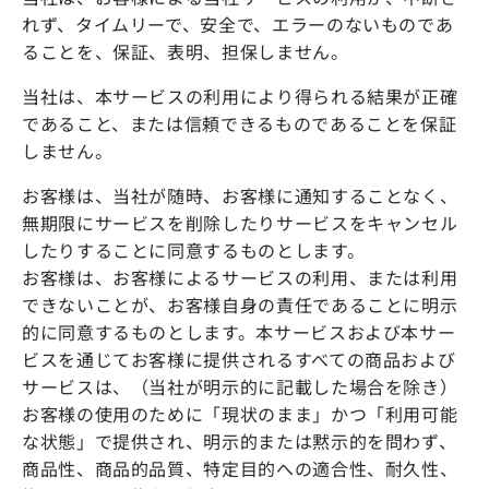
れず、タイムリーで、安全で、エラーのないものであ
ることを、保証、表明、担保しません。
当社は、本サービスの利用により得られる結果が正確
であること、または信頼できるものであることを保証
しません。
お客様は、当社が随時、お客様に通知することなく、
無期限にサービスを削除したりサービスをキャンセル
したりすることに同意するものとします。
お客様は、お客様によるサービスの利用、または利用
できないことが、お客様自身の責任であることに明示
的に同意するものとします。本サービスおよび本サー
ビスを通じてお客様に提供されるすべての商品および
サービスは、（当社が明示的に記載した場合を除き）
お客様の使用のために「現状のまま」かつ「利用可能
な状態」で提供され、明示的または黙示的を問わず、
商品性、商品的品質、特定目的への適合性、耐久性、