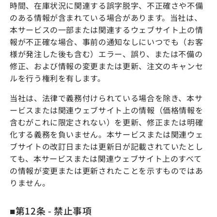
時間、在庫状況に関連する誤字脱字、不正確さや不備
のある情報が含まれている場合があります。当社は、
本サービスの一部または関連するウェブサイト上の情
報が不正確な場合、事前の通知なしにいつでも（お客
様が発注した後も含む）エラー、誤り、または不備の
修正、および情報の変更または更新、注文のキャンセ
ルを行う権利を有します。
当社は、法律で義務付けられている場合を除き、本サ
ービスまたは関連ウェブサイト上の情報（価格情報を
含むがこれに限定されない）を更新、修正または明確
化する義務を負いません。本サービスまたは関連ウェ
ブサイトの改訂日または更新日が記載されていたとし
ても、本サービスまたは関連ウェブサイト上のすべて
の情報が変更または更新されたことを示すものではあ
りません。
■第12条 - 禁止事項