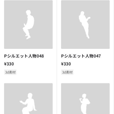
Pシルエット人物048
Pシルエット人物047
定価
定価
¥330
¥330
3d素材
3d素材