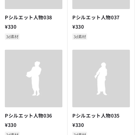
Pシルエット人物038
Pシルエット人物037
定価
定価
¥330
¥330
3d素材
3d素材
Pシルエット人物036
Pシルエット人物035
定価
定価
¥330
¥330
3d素材
3d素材