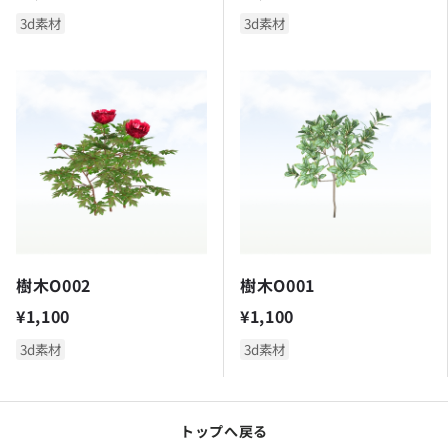
3d素材
3d素材
樹木O002
樹木O001
定価
定価
¥1,100
¥1,100
3d素材
3d素材
トップへ戻る