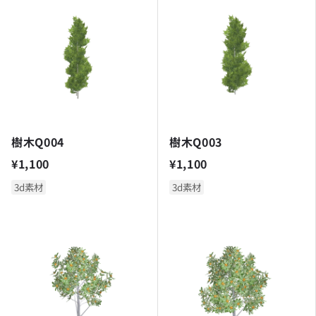
樹木Q004
樹木Q003
定価
定価
¥1,100
¥1,100
3d素材
3d素材