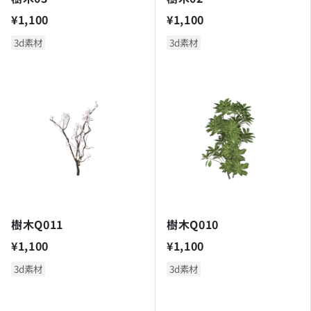
定価
定価
¥1,100
¥1,100
3d素材
3d素材
樹木Q011
樹木Q010
定価
定価
¥1,100
¥1,100
3d素材
3d素材