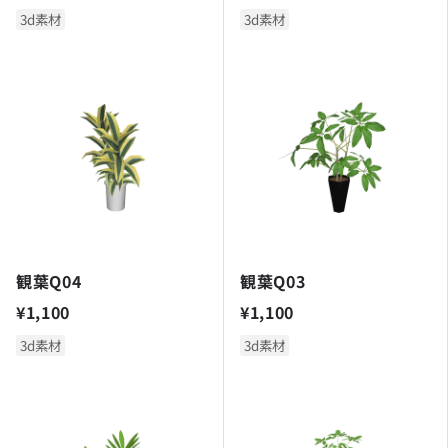
3d素材
3d素材
観葉Q04
観葉Q03
定価
定価
¥1,100
¥1,100
3d素材
3d素材