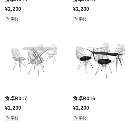
定価
定価
¥2,200
¥2,200
3d素材
3d素材
食卓R017
食卓R016
定価
定価
¥2,200
¥2,200
3d素材
3d素材