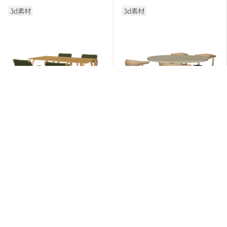
3d素材
3d素材
食卓R009
食卓R008
定価
定価
¥2,200
¥2,200
3d素材
3d素材