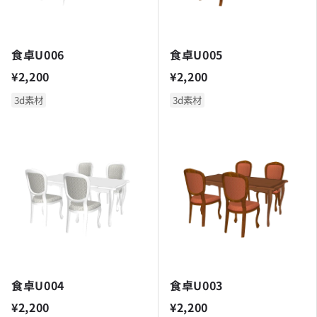
食卓U006
食卓U005
定価
定価
¥2,200
¥2,200
3d素材
3d素材
食卓U004
食卓U003
定価
定価
¥2,200
¥2,200