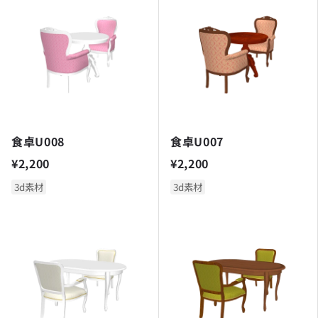
食卓U008
食卓U007
定価
定価
¥2,200
¥2,200
3d素材
3d素材