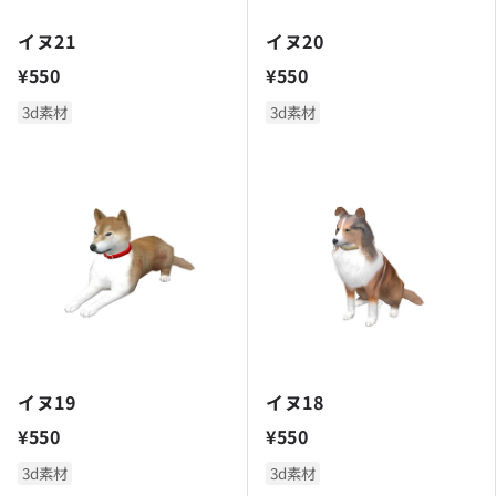
イヌ21
イヌ20
定価
定価
¥550
¥550
3d素材
3d素材
イヌ19
イヌ18
定価
定価
¥550
¥550
3d素材
3d素材