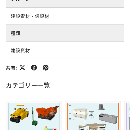
建設資材・仮設材
種類
建設資材
共有:
カテゴリー一覧