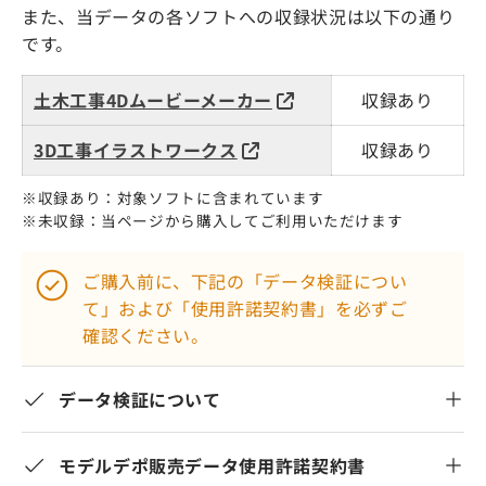
また、当データの各ソフトへの収録状況は以下の通り
です。
土木工事4Dムービーメーカー
収録あり
3D工事イラストワークス
収録あり
※収録あり：対象ソフトに含まれています
※未収録：当ページから購入してご利用いただけます
ご購入前に、下記の「データ検証につい
て」および「使用許諾契約書」を必ずご
確認ください。
データ検証について
モデルデポ販売データ使用許諾契約書