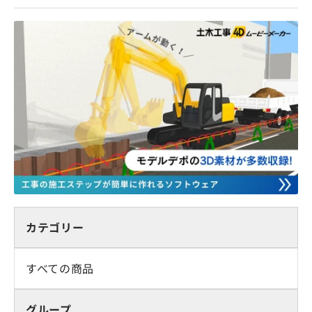
カテゴリー
すべての商品
グループ